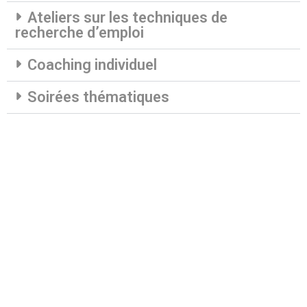
Ateliers sur les techniques de
recherche d’emploi
Coaching individuel
Soirées thématiques