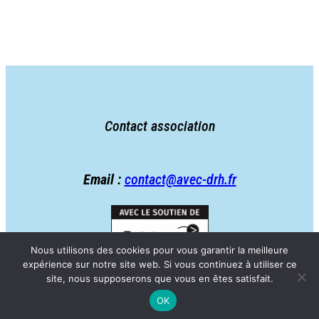
Contact association
Email :
contact@avec-drh.fr
Nous utilisons des cookies pour vous garantir la meilleure
expérience sur notre site web. Si vous continuez à utiliser ce
site, nous supposerons que vous en êtes satisfait.
OK