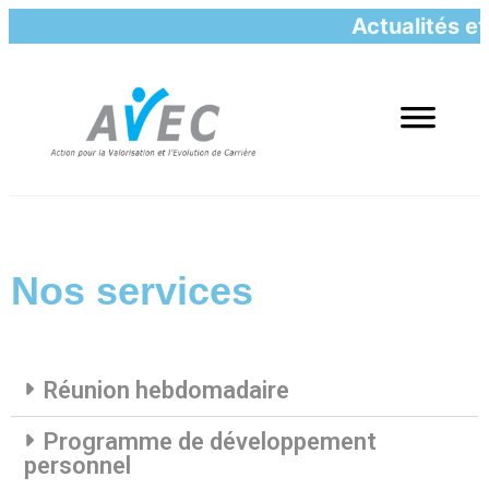
Actualités e
Nos services
Réunion hebdomadaire
Programme de développement
personnel