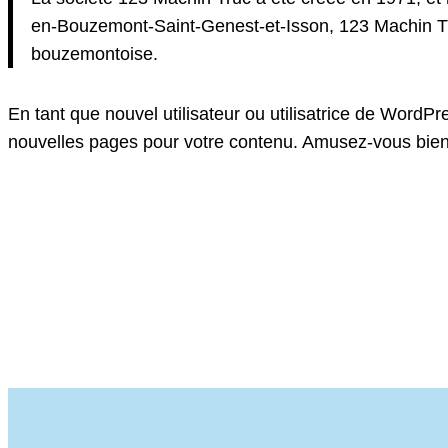
en-Bouzemont-Saint-Genest-et-Isson, 123 Machin Tr
bouzemontoise.
En tant que nouvel utilisateur ou utilisatrice de WordP
nouvelles pages pour votre contenu. Amusez-vous bien